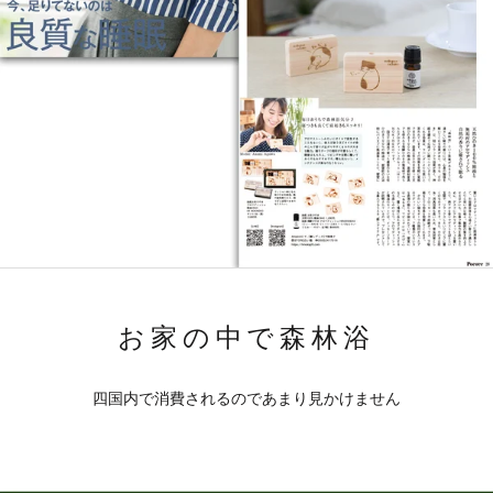
お家の中で森林浴
四国内で消費されるのであまり見かけません