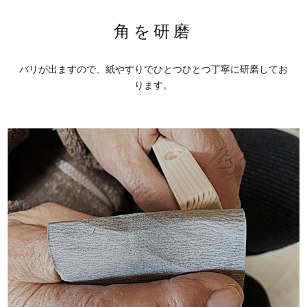
角を研磨
バリが出ますので、紙やすりでひとつひとつ丁寧に研磨してお
ります。