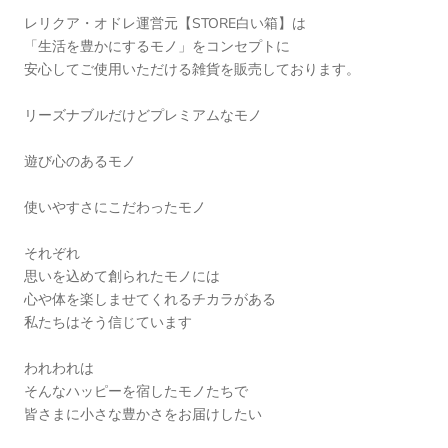
レリクア・オドレ運営元【STORE白い箱】は
「生活を豊かにするモノ」をコンセプトに
安心してご使用いただける雑貨を販売しております。
リーズナブルだけどプレミアムなモノ
遊び心のあるモノ
使いやすさにこだわったモノ
それぞれ
思いを込めて創られたモノには
心や体を楽しませてくれるチカラがある
私たちはそう信じています
われわれは
そんなハッピーを宿したモノたちで
皆さまに小さな豊かさをお届けしたい