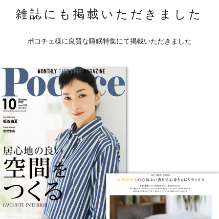
雑誌にも掲載いただきました
ポコチェ様に良質な睡眠特集にて掲載いただきました