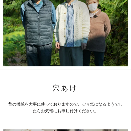
穴あけ
昔の機械を大事に使っておりますので、少々気になるようでし
たらお気軽にお申し付けください。