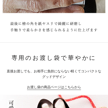
専用のお渡し袋で華やかに
直接お渡しでも、お相手に負担にならない軽くてコンパクトな
グッドデザイン
お渡し袋の商品ページはこちらから