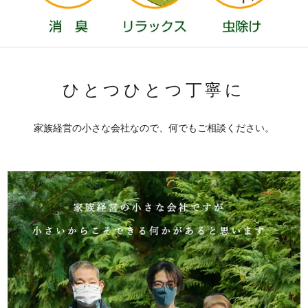
ひとつひとつ丁寧に
家族経営の小さな会社なので、何でもご相談ください。