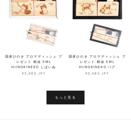
国産ひのき アロマディッシュ プ
国産ひのき アロマディッシュ プ
レゼント 精油 5ML
レゼント 精油 5ML
HI!NOKINEKO しばいぬ
HI!NOKINEKO パグ
¥3,480 JPY
¥3,480 JPY
もっと見る