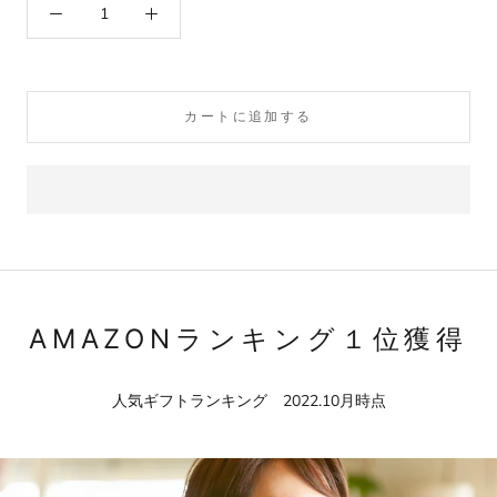
カートに追加する
AMAZONランキング１位獲得
人気ギフトランキング 2022.10月時点