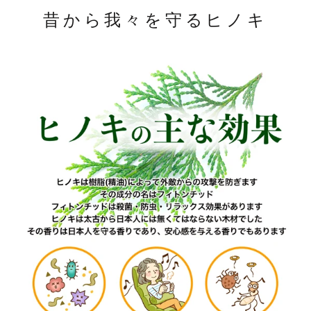
昔から我々を守るヒノキ