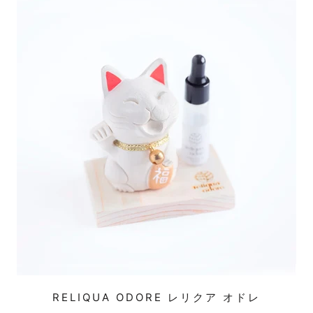
RELIQUA ODORE レリクア オドレ