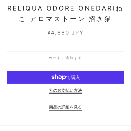
RELIQUA ODORE ONEDARIね
こ アロマストーン 招き猫
¥4,880 JPY
カートに追加する
別のお支払い方法
商品の詳細を見る