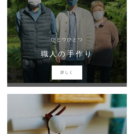
ひとつひとつ
職人の手作り
詳しく