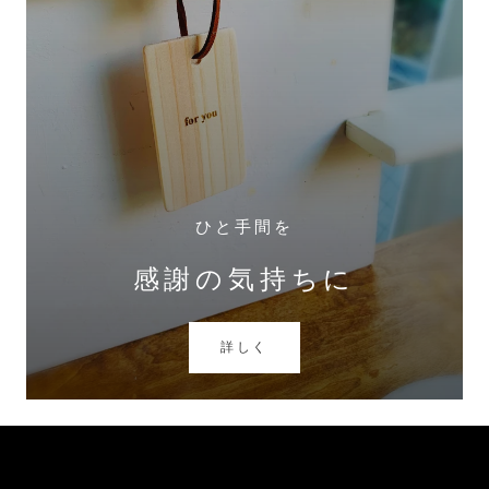
ひと手間を
感謝の気持ちに
詳しく