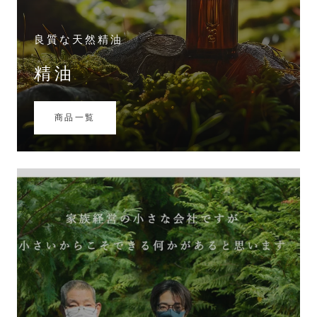
良質な天然精油
精油
商品一覧