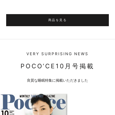
商品を見る
VERY SURPRISING NEWS
POCO’CE10月号掲載
良質な睡眠特集に掲載いただきました