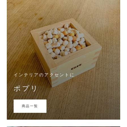
インテリアのアクセントに
ポプリ
商品一覧