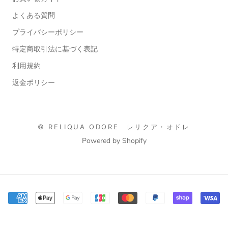
よくある質問
プライバシーポリシー
特定商取引法に基づく表記
利用規約
返金ポリシー
© RELIQUA ODORE レリクア・オドレ
Powered by Shopify