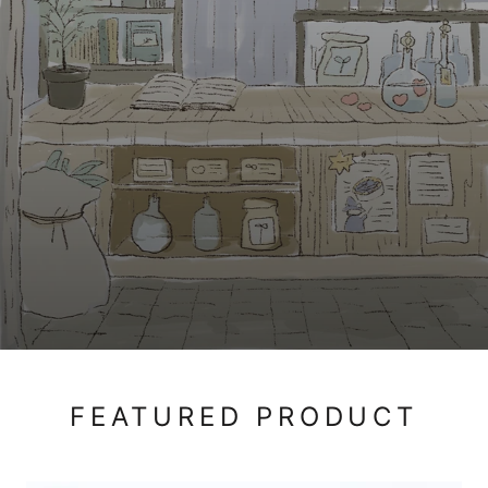
FEATURED PRODUCT