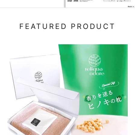
FEATURED PRODUCT