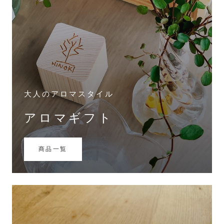
大人のアロマスタイル
アロマギフト
商品一覧