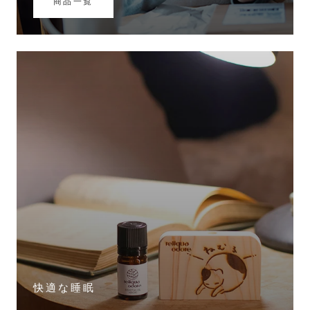
商品一覧
快適な睡眠