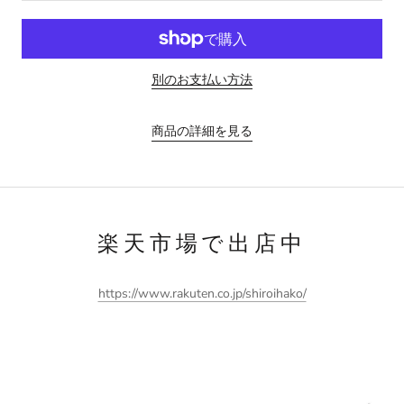
別のお支払い方法
商品の詳細を見る
楽天市場で出店中
https://www.rakuten.co.jp/shiroihako/