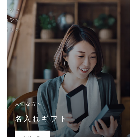
大切な方へ
名入れギフト