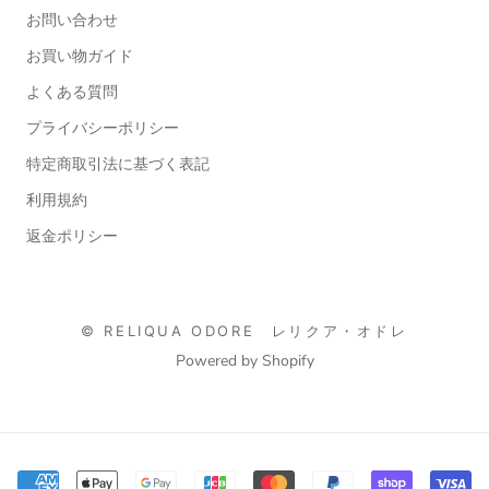
お問い合わせ
お買い物ガイド
よくある質問
プライバシーポリシー
特定商取引法に基づく表記
利用規約
返金ポリシー
© RELIQUA ODORE レリクア・オドレ
Powered by Shopify