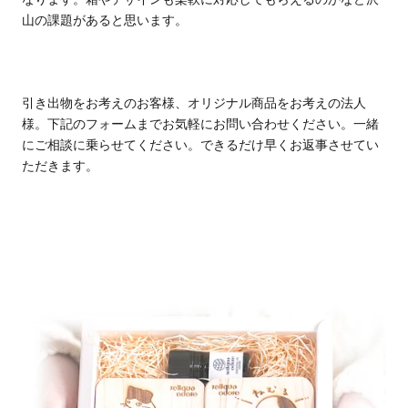
山の課題があると思います。
引き出物をお考えのお客様、オリジナル商品をお考えの法人
様。下記のフォームまでお気軽にお問い合わ
せください。一緒
にご相談に乗らせてください。できるだけ早くお返事させてい
ただきます。