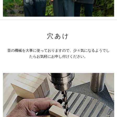
穴あけ
昔の機械を大事に使っておりますので、少々気になるようでし
たらお気軽にお申し付けください。