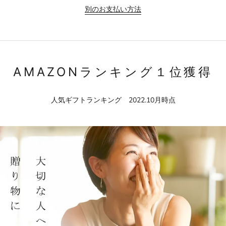
別のお支払い方法
AMAZONランキング１位獲得
人気ギフトランキング 2022.10月時点