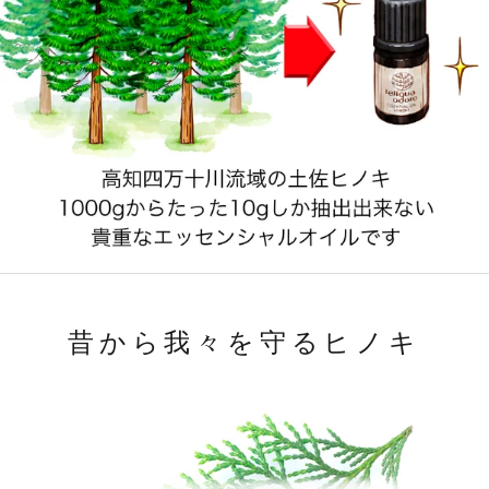
昔から我々を守るヒノキ