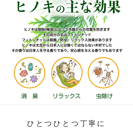
ひとつひとつ丁寧に