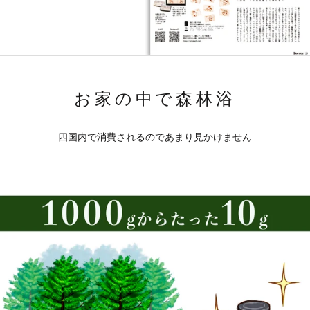
お家の中で森林浴
四国内で消費されるのであまり見かけません