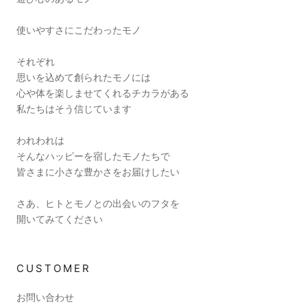
使いやすさにこだわったモノ
それぞれ
思いを込めて創られたモノには
心や体を楽しませてくれるチカラがある
私たちはそう信じています
われわれは
そんなハッピーを宿したモノたちで
皆さまに小さな豊かさをお届けしたい
さあ、ヒトとモノとの出会いのフタを
開いてみてください
CUSTOMER
お問い合わせ