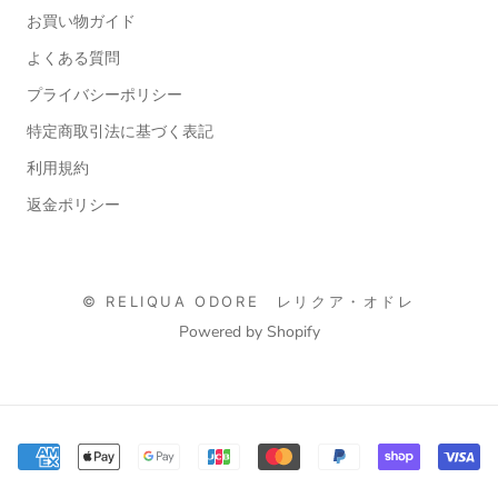
お買い物ガイド
よくある質問
プライバシーポリシー
特定商取引法に基づく表記
利用規約
返金ポリシー
© RELIQUA ODORE レリクア・オドレ
Powered by Shopify