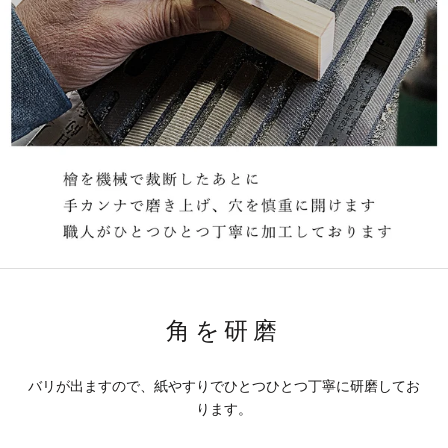
角を研磨
バリが出ますので、紙やすりでひとつひとつ丁寧に研磨してお
ります。