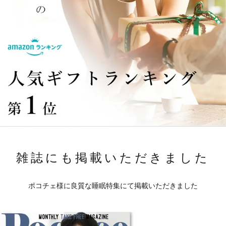
雑誌にも掲載いただきました
ポコチェ様に良質な睡眠特集にて掲載いただきました