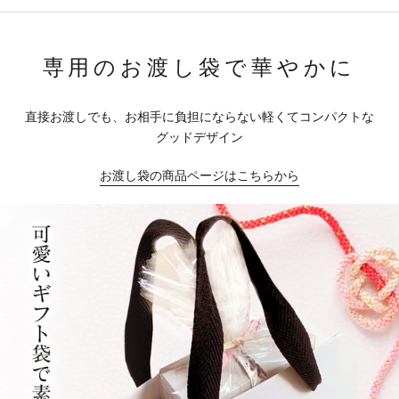
専用のお渡し袋で華やかに
直接お渡しでも、お相手に負担にならない軽くてコンパクトな
グッドデザイン
お渡し袋の商品ページはこちらから