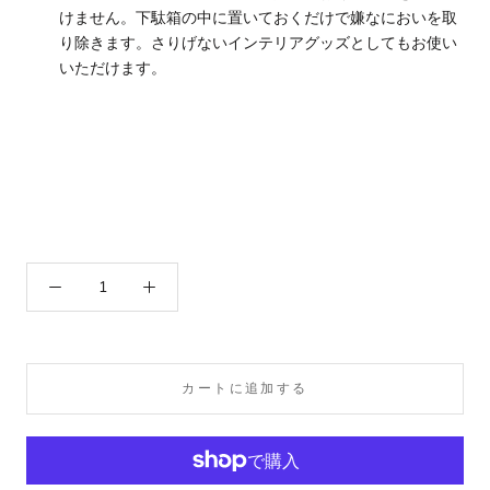
けません。下駄箱の中に置いておくだけで嫌なにおいを取
り除きます。さりげないインテリアグッズとしてもお使い
いただけます。
カートに追加する