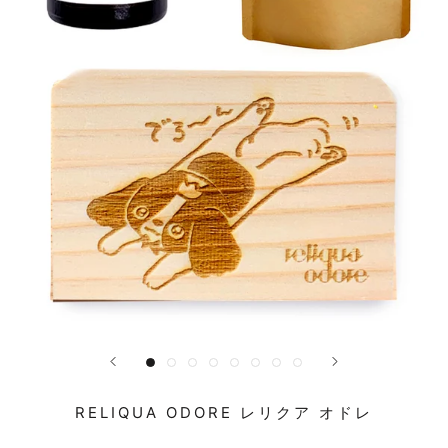
RELIQUA ODORE レリクア オドレ