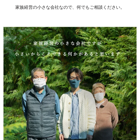
家族経営の小さな会社なので、何でもご相談ください。