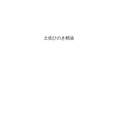
土佐ひのき精油