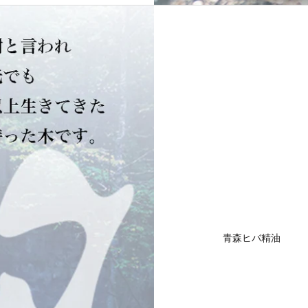
青森ヒバ精油