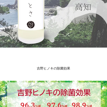
吉野ヒノキの除菌効果