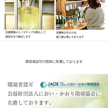
環境省認可の団体に所属しております