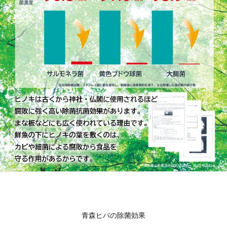
青森ヒバの除菌効果