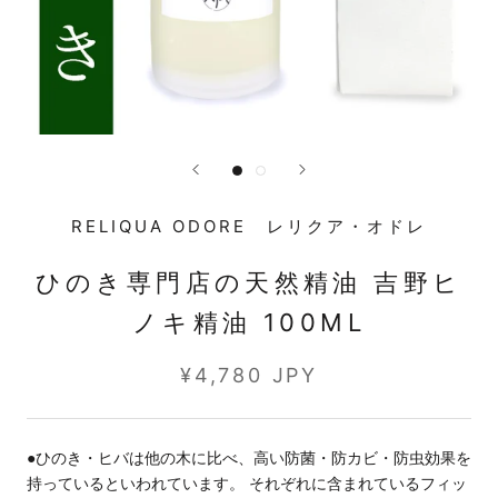
RELIQUA ODORE レリクア・オドレ
ひのき専門店の天然精油 吉野ヒ
ノキ精油 100ML
¥4,780 JPY
●ひのき・ヒバは他の木に比べ、高い防菌・防カビ・防虫効果を
持っているといわれています。 それぞれに含まれているフィッ