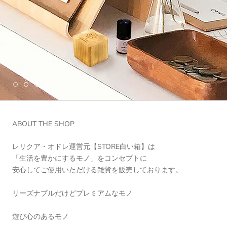
ABOUT THE SHOP
レリクア・オドレ運営元【STORE白い箱】は
「生活を豊かにするモノ」をコンセプトに
安心してご使用いただける雑貨を販売しております。
リーズナブルだけどプレミアムなモノ
遊び心のあるモノ