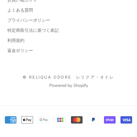
お買い物ガイド
よくある質問
プライバシーポリシー
特定商取引法に基づく表記
利用規約
返金ポリシー
© RELIQUA ODORE レリクア・オドレ
Powered by Shopify