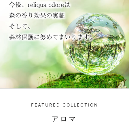
FEATURED COLLECTION
アロマ