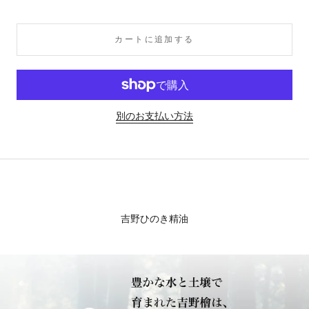
カートに追加する
別のお支払い方法
吉野ひのき精油