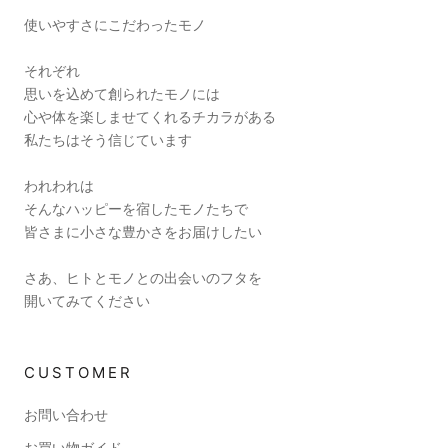
使いやすさにこだわったモノ
それぞれ
思いを込めて創られたモノには
心や体を楽しませてくれるチカラがある
私たちはそう信じています
われわれは
そんなハッピーを宿したモノたちで
皆さまに小さな豊かさをお届けしたい
さあ、ヒトとモノとの出会いのフタを
開いてみてください
CUSTOMER
お問い合わせ